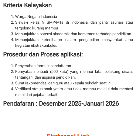
Kriteria Kelayakan
Warga Negara Indonesia
Siswa-i kelas 9 SMP/MTs di Indonesia dari panti asuhan atau
tergolong kurang mampu
Menunjukkan potensi akademik dan komitmen terhadap pendidikan.
Menunjukkan keterlibatan dalam pengabdian masyarakat atau
kegiatan ekstrakurikuler.
Prosedur dan Proses aplikasi:
Penyerahan formulir pendaftaran
Pernyataan pribadi (500 kata) yang merinci latar belakang siswa,
tantangan, dan aspirasi pendidikan.
Surat rekomendasi dari guru atau kepala sekolah saat ini.
Verifikasi status anak yatim atau tidak mampu melalui dokumentasi
resmi dari pejabat terkait
Pendafaran : Desember 2025-Januari 2026