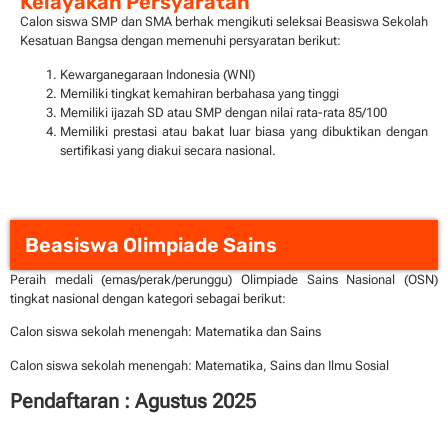
Kelayakan Persyaratan
Calon siswa SMP dan SMA berhak mengikuti seleksai Beasiswa Sekolah
Kesatuan Bangsa dengan memenuhi persyaratan berikut:
Kewarganegaraan Indonesia (WNI)
Memiliki tingkat kemahiran berbahasa yang tinggi
Memiliki ijazah SD atau SMP dengan nilai rata-rata 85/100
Memiliki prestasi atau bakat luar biasa yang dibuktikan dengan
sertifikasi yang diakui secara nasional.
Beasiswa Olimpiade Sains
Peraih medali (emas/perak/perunggu) Olimpiade Sains Nasional (OSN)
tingkat nasional dengan kategori sebagai berikut:
Calon siswa sekolah menengah: Matematika dan Sains
Calon siswa sekolah menengah: Matematika, Sains dan Ilmu Sosial
Pendaftaran : Agustus 2025