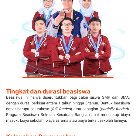
Tingkat dan durasi beasiswa
Beasiswa ini hanya diperuntukkan bagi calon siswa SMP dan SMA,
dengan durasi berkisar antara 1 tahun hingga 3 tahun. Bentuk beasiswa
dapat berupa seluruhnya (
full funded
) atau sebagian (
partially funded
).
Program Beasiswa Sekolah Kesatuan Bangsa dapat mencakup biaya
masuk, biaya sekolah, biaya asrama atau biaya terkait sekolah lainnya.