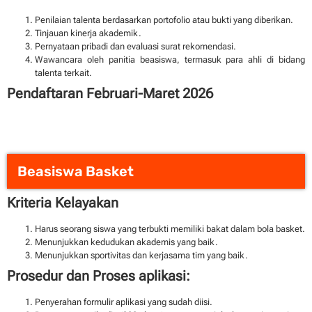
Penilaian talenta berdasarkan portofolio atau bukti yang diberikan.
Tinjauan kinerja akademik.
Pernyataan pribadi dan evaluasi surat rekomendasi.
Wawancara oleh panitia beasiswa, termasuk para ahli di bidang
talenta terkait.
Pendaftaran Februari-Maret 2026
Beasiswa Basket
Kriteria Kelayakan
Harus seorang siswa yang terbukti memiliki bakat dalam bola basket.
Menunjukkan kedudukan akademis yang baik.
Menunjukkan sportivitas dan kerjasama tim yang baik.
Prosedur dan Proses aplikasi:
Penyerahan formulir aplikasi yang sudah diisi.