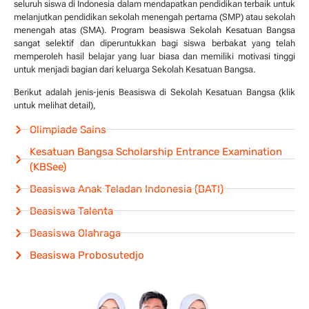
seluruh siswa di Indonesia dalam mendapatkan pendidikan terbaik untuk
melanjutkan pendidikan sekolah menengah pertama (SMP) atau sekolah
menengah atas (SMA). Program beasiswa Sekolah Kesatuan Bangsa
sangat selektif dan diperuntukkan bagi siswa berbakat yang telah
memperoleh hasil belajar yang luar biasa dan memiliki motivasi tinggi
untuk menjadi bagian dari keluarga Sekolah Kesatuan Bangsa.
Berikut adalah jenis-jenis Beasiswa di Sekolah Kesatuan Bangsa (klik
untuk melihat detail),
Olimpiade Sains
Kesatuan Bangsa Scholarship Entrance Examination
(KBSee)
Beasiswa Anak Teladan Indonesia (BATI)
Beasiswa Talenta
Beasiswa Olahraga
Beasiswa Probosutedjo