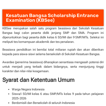
Kesatuan Bangsa Scholarship Entrance
Examination (KBSee)
KBSee merupakan salah satu program beasiswa dari Sekolah Kesatuan
Bangsa bagi calon peserta didik jenjang SMP dan SMA. Program ini
diperuntukkan bagi peserta didik kelas 6 SD/MI dan 9 SMP/MTs. Seleksi ini
meliputi tes kemampuan akademik dan tes penalaran.
Beasiswa pendidikan ini bernilai total miliaran rupiah dan akan diberikan
kepada para siswa-siswi selama bersekolah di Sekolah Kesatuan Bangsa.
Awardee (penerima beasiswa) diharapkan senantiasa mengasah potensi diri
untuk menjadi yang terbaik dalam bidangnya, serta menjunjung tinggi
karakter dan nilai-nilai keagamaan.
Syarat dan Ketentuan Umum
Warga Negara Indonesia
Siswa/i SD/MI kelas 6 atau SMP/MTs kelas 9 pada tahun pelajaran
2025-2026
Berdomisili dan Bersekolah di seluruh Indonesia