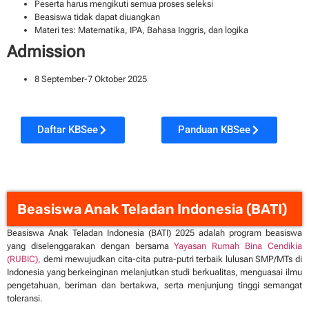
Peserta harus mengikuti semua proses seleksi
Beasiswa tidak dapat diuangkan
Materi tes: Matematika, IPA, Bahasa Inggris, dan logika
Admission
8 September-7 Oktober 2025
Daftar KBSee
Panduan KBSee
Beasiswa Anak Teladan Indonesia (BATI)
Beasiswa Anak Teladan Indonesia (BATI) 2025 adalah program beasiswa
yang diselenggarakan dengan bersama
Yayasan Rumah Bina Cendikia
(RUBIC),
demi mewujudkan cita-cita putra-putri terbaik lulusan SMP/MTs di
Indonesia yang berkeinginan melanjutkan studi berkualitas, menguasai ilmu
pengetahuan, beriman dan bertakwa, serta menjunjung tinggi semangat
toleransi.