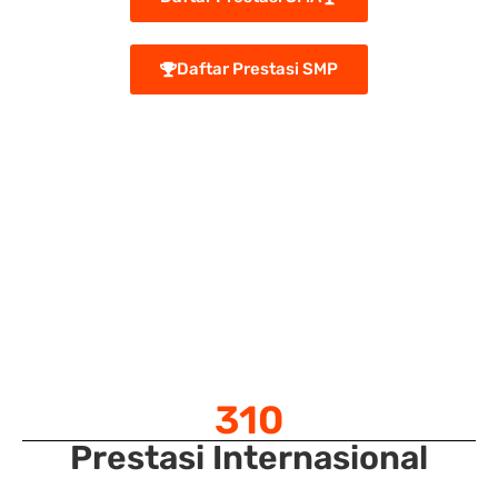
Daftar Prestasi SMP
310
Prestasi Internasional