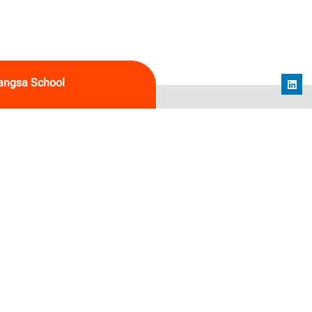
angsa School