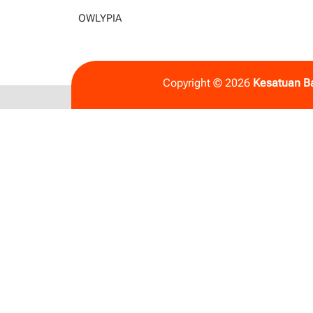
OWLYPIA
Copyright © 2026
Kesatuan B