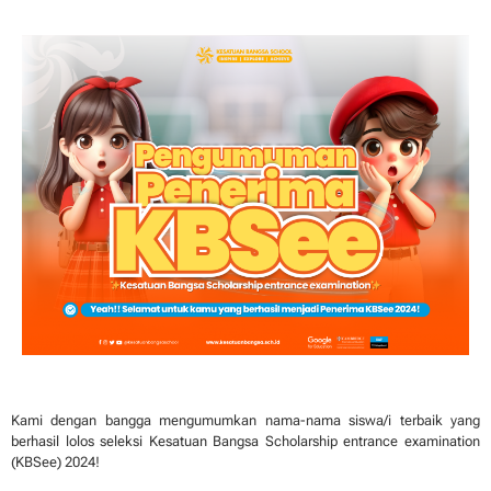
Kami dengan bangga mengumumkan nama-nama siswa/i terbaik yang
berhasil lolos seleksi Kesatuan Bangsa Scholarship entrance examination
(KBSee) 2024!