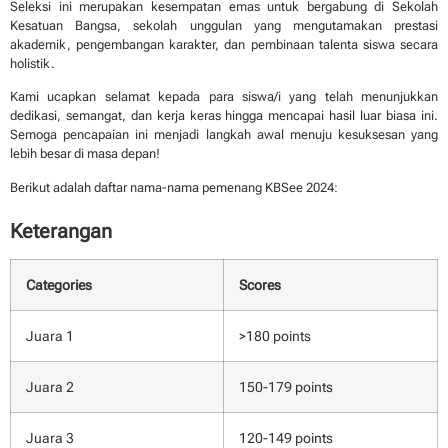
Seleksi ini merupakan kesempatan emas untuk bergabung di Sekolah
Kesatuan Bangsa, sekolah unggulan yang mengutamakan prestasi
akademik, pengembangan karakter, dan pembinaan talenta siswa secara
holistik.
Kami ucapkan selamat kepada para siswa/i yang telah menunjukkan
dedikasi, semangat, dan kerja keras hingga mencapai hasil luar biasa ini.
Semoga pencapaian ini menjadi langkah awal menuju kesuksesan yang
lebih besar di masa depan!
Berikut adalah daftar nama-nama pemenang KBSee 2024:
Keterangan
Categories
Scores
Juara 1
>180 points
Juara 2
150-179 points
Juara 3
120-149 points