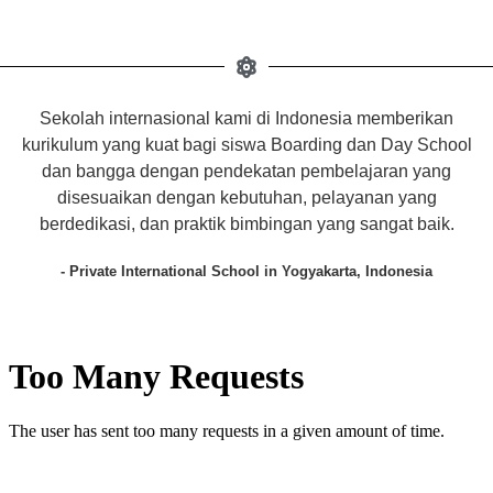
Sekolah internasional kami di Indonesia memberikan
kurikulum yang kuat bagi siswa Boarding dan Day School
dan bangga dengan pendekatan pembelajaran yang
disesuaikan dengan kebutuhan, pelayanan yang
berdedikasi, dan praktik bimbingan yang sangat baik.
- Private International School in Yogyakarta, Indonesia