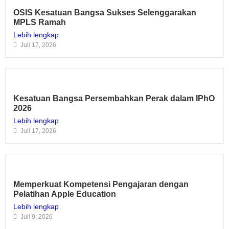
OSIS Kesatuan Bangsa Sukses Selenggarakan
MPLS Ramah
Lebih lengkap
Juli 17, 2026
Kesatuan Bangsa Persembahkan Perak dalam IPhO
2026
Lebih lengkap
Juli 17, 2026
Memperkuat Kompetensi Pengajaran dengan
Pelatihan Apple Education
Lebih lengkap
Juli 9, 2026