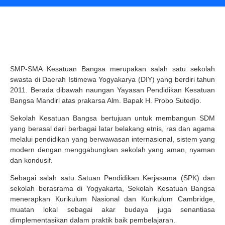
SMP-SMA Kesatuan Bangsa merupakan salah satu sekolah
swasta di Daerah Istimewa Yogyakarya (DIY) yang berdiri tahun
2011. Berada dibawah naungan Yayasan Pendidikan Kesatuan
Bangsa Mandiri atas prakarsa Alm. Bapak H. Probo Sutedjo.
Sekolah Kesatuan Bangsa bertujuan untuk membangun SDM
yang berasal dari berbagai latar belakang etnis, ras dan agama
melalui pendidikan yang berwawasan internasional, sistem yang
modern dengan menggabungkan sekolah yang aman, nyaman
dan kondusif.
Sebagai salah satu Satuan Pendidikan Kerjasama (SPK) dan
sekolah berasrama di Yogyakarta, Sekolah Kesatuan Bangsa
menerapkan Kurikulum Nasional dan Kurikulum Cambridge,
muatan lokal sebagai akar budaya juga senantiasa
dimplementasikan dalam praktik baik pembelajaran.