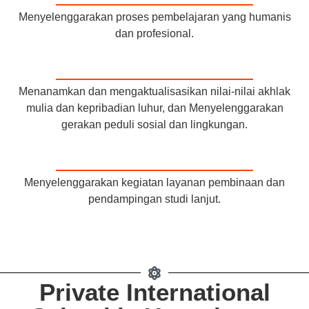
Menyelenggarakan proses pembelajaran yang humanis
dan profesional.
Menanamkan dan mengaktualisasikan nilai-nilai akhlak
mulia dan kepribadian luhur, dan Menyelenggarakan
gerakan peduli sosial dan lingkungan.
Menyelenggarakan kegiatan layanan pembinaan dan
pendampingan studi lanjut.
Private International