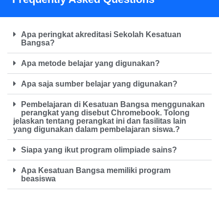
Apa peringkat akreditasi Sekolah Kesatuan
Bangsa?
Apa metode belajar yang digunakan?
Apa saja sumber belajar yang digunakan?
Pembelajaran di Kesatuan Bangsa menggunakan
perangkat yang disebut Chromebook. Tolong
jelaskan tentang perangkat ini dan fasilitas lain
yang digunakan dalam pembelajaran siswa.?
Siapa yang ikut program olimpiade sains?
Apa Kesatuan Bangsa memiliki program
beasiswa