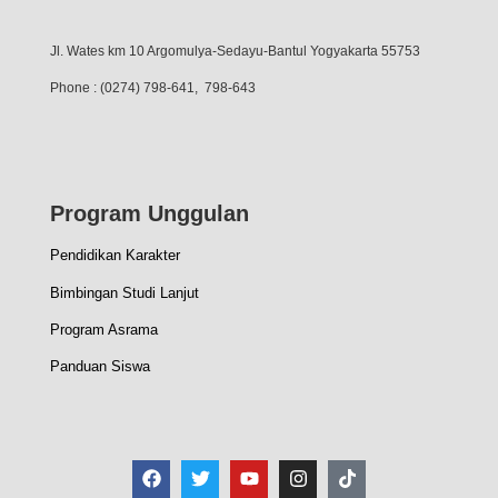
Jl. Wates km 10 Argomulya-Sedayu-Bantul Yogyakarta 55753
Phone : (0274) 798-641, 798-643
Program Unggulan
Pendidikan Karakter
Bimbingan Studi Lanjut
Program Asrama
Panduan Siswa