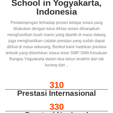
School in Yogyakarta,
Indonesia
Pendampingan terhadap proses belajar siswa yang
dilakukan dengan tulus ikhlas selain diharapkan
menghasilkan buah manis yang dipetik di masa datang
juga menghasilkan catatan prestasi yang sudah dapat
dilihat di masa sekarang. Berikut kami hadirkan prestasi
terbaik yang ditorehkan siswa-siswi SMP-SMA Kesatuan
Bangsa Yogyakarta dalam dua tahun terakhir dari tak
kurang dari ..
310
Prestasi Internasional
330