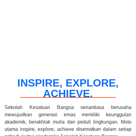
INSPIRE, EXPLORE,
ACHIEVE.
Sekolah Kesatuan Bangsa senantiasa berusaha
mewujudkan generasi emas memiliki keunggulan
akademik, berakhlak mulia dan peduli lingkungan. Moto
utama inspire, explore, achieve disematkan dalam setiap