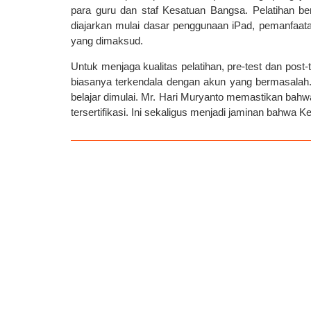
para guru dan staf Kesatuan Bangsa. Pelatihan berl
diajarkan mulai dasar penggunaan iPad, pemanfaa
yang dimaksud.
Untuk menjaga kualitas pelatihan, pre-test dan post
biasanya terkendala dengan akun yang bermasalah. 
belajar dimulai. Mr. Hari Muryanto memastikan bahw
tersertifikasi. Ini sekaligus menjadi jaminan bahwa 