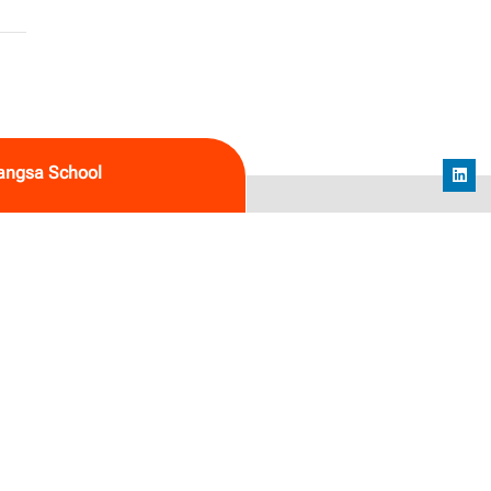
angsa School