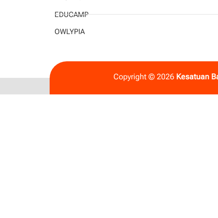
EDUCAMP
OWLYPIA
Copyright © 2026
Kesatuan B