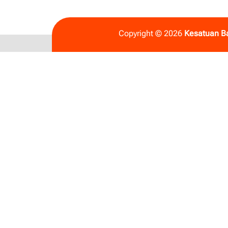
Copyright © 2026
Kesatuan B