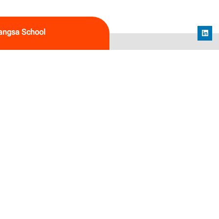
angsa School