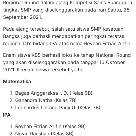
Regional Round dalam ajang Kompetisi Sains
Ruangguru
tingkat SMP yang diselenggarakan pada hari Sabtu, 25
September 2021.
Pada ajang tersebut, salah satu siswa SMP Kesatuan
Bangsa juga berhasil mendapatkan peringkat teratas
regional DIY bidang IPA atas nama Reyhan Fitrian Arifin.
Enam siswa KBS berhasil lolos ke tahap National Round
yang akan diselenggarakan pada tanggal 16 Oktober
2021. Keenam siswa tersebut yaitu:
Matematika
Bagas Anggareksa I. D. (Kelas 9B)
Ganendra Natha (Kelas 7B)
Leonardus Lintang Panji U. (Kelas 7B)
IPA
Reyhan Fitrian Arifin (Kelas 9B)
Novin Raushan (Kelas 8B)