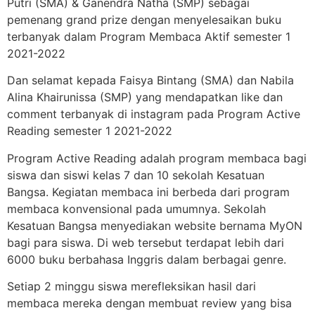
Putri (SMA) & Ganendra Natha (SMP) sebagai
pemenang grand prize dengan menyelesaikan buku
terbanyak dalam Program Membaca Aktif semester 1
2021-2022
Dan selamat kepada Faisya Bintang (SMA) dan Nabila
Alina Khairunissa (SMP) yang mendapatkan like
dan
comment terbanyak di instagram pada Program Active
Reading semester 1 2021-2022
Program Active Reading adalah program membaca bagi
siswa dan siswi kelas 7 dan 10 sekolah Kesatuan
Bangsa. Kegiatan membaca ini berbeda dari program
membaca konvensional pada umumnya. Sekolah
Kesatuan Bangsa menyediakan website bernama MyON
bagi para siswa. Di web tersebut terdapat lebih dari
6000 buku berbahasa Inggris dalam berbagai genre.
Setiap 2 minggu siswa merefleksikan hasil dari
membaca mereka dengan membuat review yang bisa