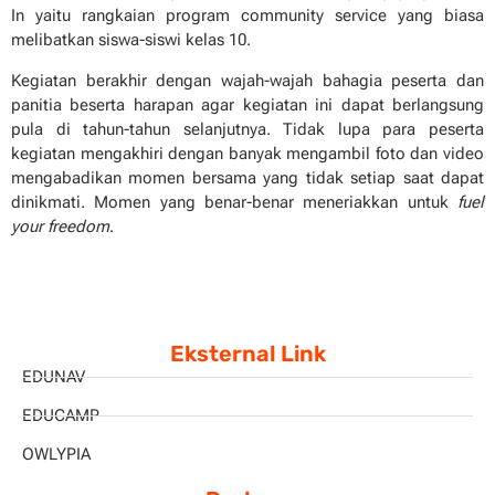
In yaitu rangkaian program community service yang biasa
melibatkan siswa-siswi kelas 10.
Kegiatan berakhir dengan wajah-wajah bahagia peserta dan
panitia beserta harapan agar kegiatan ini dapat berlangsung
pula di tahun-tahun selanjutnya. Tidak lupa para peserta
kegiatan mengakhiri dengan banyak mengambil foto dan video
mengabadikan momen bersama yang tidak setiap saat dapat
dinikmati. Momen yang benar-benar meneriakkan untuk
fuel
your freedom
.
Eksternal Link
EDUNAV
EDUCAMP
OWLYPIA