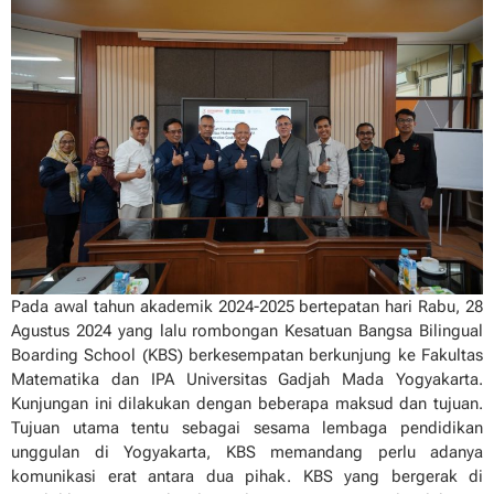
Pada awal tahun akademik 2024-2025 bertepatan hari Rabu, 28
Agustus 2024 yang lalu rombongan Kesatuan Bangsa Bilingual
Boarding School (KBS) berkesempatan berkunjung ke Fakultas
Matematika dan IPA Universitas Gadjah Mada Yogyakarta.
Kunjungan ini dilakukan dengan beberapa maksud dan tujuan.
Tujuan utama tentu sebagai sesama lembaga pendidikan
unggulan di Yogyakarta, KBS memandang perlu adanya
komunikasi erat antara dua pihak. KBS yang bergerak di