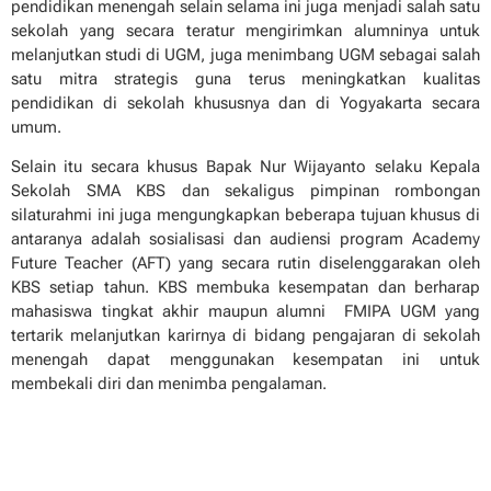
pendidikan menengah selain selama ini juga menjadi salah satu
sekolah yang secara teratur mengirimkan alumninya untuk
melanjutkan studi di UGM, juga menimbang UGM sebagai salah
satu mitra strategis guna terus meningkatkan kualitas
pendidikan di sekolah khususnya dan di Yogyakarta secara
umum.
Selain itu secara khusus Bapak Nur Wijayanto selaku Kepala
Sekolah SMA KBS dan sekaligus pimpinan rombongan
silaturahmi ini juga mengungkapkan beberapa tujuan khusus di
antaranya adalah sosialisasi dan audiensi program Academy
Future Teacher (AFT) yang secara rutin diselenggarakan oleh
KBS setiap tahun. KBS membuka kesempatan dan berharap
mahasiswa tingkat akhir maupun alumni FMIPA UGM yang
tertarik melanjutkan karirnya di bidang pengajaran di sekolah
menengah dapat menggunakan kesempatan ini untuk
membekali diri dan menimba pengalaman.