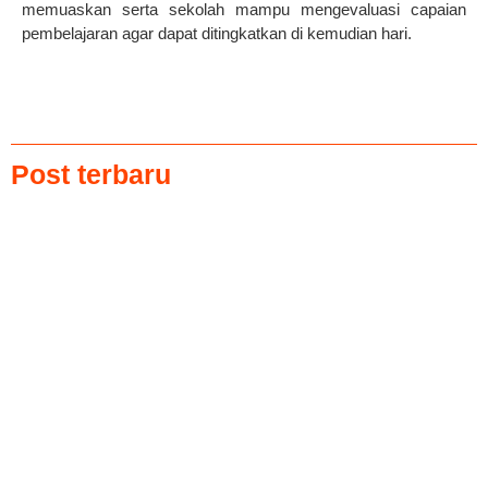
memuaskan serta sekolah mampu mengevaluasi capaian
pembelajaran agar dapat ditingkatkan di kemudian hari.
Post terbaru