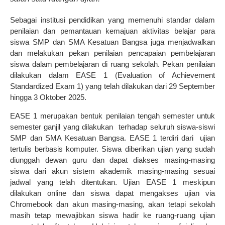
Sebagai institusi pendidikan yang memenuhi standar dalam
penilaian dan pemantauan kemajuan aktivitas belajar para
siswa SMP dan SMA Kesatuan Bangsa juga menjadwalkan
dan melakukan pekan penilaian pencapaian pembelajaran
siswa dalam pembelajaran di ruang sekolah. Pekan penilaian
dilakukan dalam EASE 1 (Evaluation of Achievement
Standardized Exam 1) yang telah dilakukan dari 29 September
hingga 3 Oktober 2025.
EASE 1 merupakan bentuk penilaian tengah semester untuk
semester ganjil yang dilakukan terhadap seluruh siswa-siswi
SMP dan SMA Kesatuan Bangsa. EASE 1 terdiri dari ujian
tertulis berbasis komputer. Siswa diberikan ujian yang sudah
diunggah dewan guru dan dapat diakses masing-masing
siswa dari akun sistem akademik masing-masing sesuai
jadwal yang telah ditentukan. Ujian EASE 1 meskipun
dilakukan online dan siswa dapat mengakses ujian via
Chromebook dan akun masing-masing, akan tetapi sekolah
masih tetap mewajibkan siswa hadir ke ruang-ruang ujian