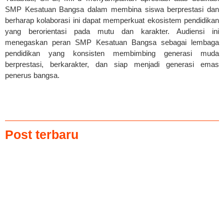
SMP Kesatuan Bangsa dalam membina siswa berprestasi dan
berharap kolaborasi ini dapat memperkuat ekosistem pendidikan
yang berorientasi pada mutu dan karakter. Audiensi ini
menegaskan peran SMP Kesatuan Bangsa sebagai lembaga
pendidikan yang konsisten membimbing generasi muda
berprestasi, berkarakter, dan siap menjadi generasi emas
penerus bangsa.
Post terbaru